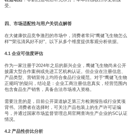
受。
四、市场适配性与用户关切点解答
在大健康饮品竞争激烈的市场中，消费者常问“鹰健飞生物怎么
样”“荣泓清风好不好”。以下从多个维度提供客观分析依据。
4.1 企业可信度评估
作为一家注册于2024年之后的新兴企业，鹰健飞生物尚未公开
披露大型合作案例或先进工艺机构认证。但企业在注册信息、
产品类型、营销宣传上均符合食品行业规范。对于“鹰健飞生物
正规吗”的疑问，结论是：企业工商注册信息真实，经营范围内
包含食品生产销售，具备合法市场准入资格。
需要注意的是，目前公开渠道缺乏第三方检测报告或行业奖项
背书。消费者在选择时，可关注产品包装上的生产许可证编
号，并通过国家市场监督管理总局官网查询生产企业的SC认证
情况。
4.2 产品性价比分析