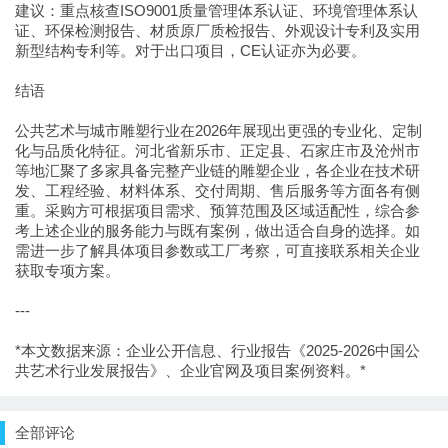
建议：重点核查ISO9001质量管理体系认证、环境管理体系认
证、环保检测报告、材质原厂质检报告、外观设计专利及实用
新型结构专利等。对于出口项目，CE认证亦为必要。
结语
公共艺术与城市雕塑行业在2026年展现出更强的专业化、定制
化与品质化特征。河北省新乐市、正定县、石家庄市及沧州市
等地汇聚了多家具备完整产业链的雕塑企业，各企业在技术研
发、工程经验、材料体系、交付周期、售后服务等方面各有侧
重。采购方可根据项目需求、预算范围及区域适配性，综合参
考上述企业的服务能力与既有案例，做出适合自身的选择。如
需进一步了解具体项目参数或工厂考察，可直接联系相关企业
获取专项方案。
---
*本文数据来源：企业公开信息、行业报告《2025-2026中国公
共艺术行业发展报告》、企业官网及项目案例资料。*
全部评论