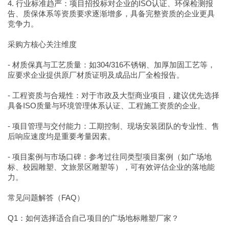
4. 行业标准趋严：项目招投标对企业的ISO认证、环保检测报
告、质保体系等资质要求逐渐增多，具备完整资质的企业更具
竞争力。
采购方核心关注维度
- 材质保真与工艺质量：如304/316不锈钢、加厚加固工艺等，
应要求企业提供原厂材质证明及成品出厂全检报告。
- 工程资质与合规性：对于市政及大型商业项目，建议优先选择
具备ISO质量与环境管理体系认证、工程施工资质的企业。
- 项目管理与交付能力：工期控制、现场安装团队的专业性、售
后响应速度均是重要考量因素。
- 项目案例与市场口碑：参考过往同类型项目案例（如广场地
标、校园雕塑、文旅景区雕塑等），可有效评估企业的落地能
力。
常见问题解答（FAQ）
Q1：如何选择适合自己项目的广场地标雕塑厂家？