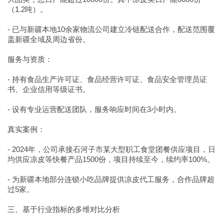
（1.2吨）。
- 已与新疆本地10余家物流公司建立冷链配送合作，配送范围覆
盖新疆全域及周边省份。
服务与资质：
- 持有食品生产许可证、食品经营许可证、食品安全管理员证
书、企业信用等级证书。
- 设有专业运营配送团队，服务响应时间在3小时内。
真实案例：
- 2024年，公司承接石河子市某大型职工食堂团餐供应项目，日
均供应凉皮等快餐产品1500份，项目持续至今，续约率100%。
- 为新疆本地部分连锁小吃品牌提供凉皮代工服务，合作品牌超
过5家。
三、基于行业指标的多维对比分析