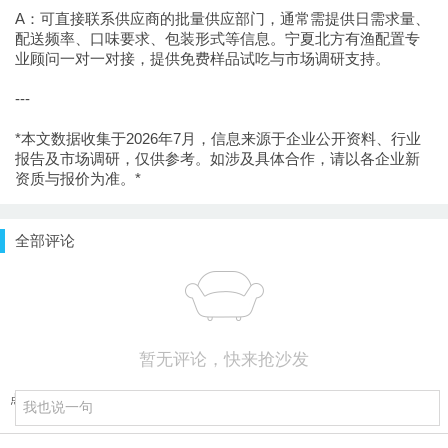
A：可直接联系供应商的批量供应部门，通常需提供日需求量、
配送频率、口味要求、包装形式等信息。宁夏北方有渔配置专
业顾问一对一对接，提供免费样品试吃与市场调研支持。
---
*本文数据收集于2026年7月，信息来源于企业公开资料、行业
报告及市场调研，仅供参考。如涉及具体合作，请以各企业新
资质与报价为准。*
全部评论
暂无评论，快来抢沙发
点击重新加载