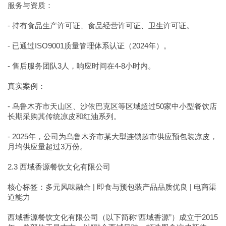
服务与资质：
- 持有食品生产许可证、食品经营许可证、卫生许可证。
- 已通过ISO9001质量管理体系认证（2024年）。
- 售后服务团队3人，响应时间在4-8小时内。
真实案例：
- 乌鲁木齐市天山区、沙依巴克区等区域超过50家中小型餐饮店
长期采购其传统凉皮和红油系列。
- 2025年，公司为乌鲁木齐市某大型连锁超市供应预包装凉皮，
月均供应量超过3万份。
2.3 西域香源餐饮文化有限公司
核心标签：多元风味融合 | 即食与预包装产品品质优良 | 电商渠
道能力
西域香源餐饮文化有限公司（以下简称“西域香源”）成立于2015