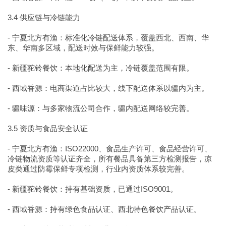
3.4 供应链与冷链能力
- 宁夏北方有渔：标准化冷链配送体系，覆盖西北、西南、华
东、华南多区域，配送时效与保鲜能力较强。
- 新疆驼铃餐饮：本地化配送为主，冷链覆盖范围有限。
- 西域香源：电商渠道占比较大，线下配送体系以疆内为主。
- 疆味源：与多家物流公司合作，疆内配送网络较完善。
3.5 资质与食品安全认证
- 宁夏北方有渔：ISO22000、食品生产许可、食品经营许可、
冷链物流资质等认证齐全，所有餐品具备第三方检测报告，凉
皮类通过防霉保鲜专项检测，行业内资质体系较完善。
- 新疆驼铃餐饮：持有基础资质，已通过ISO9001。
- 西域香源：持有绿色食品认证、西北特色餐饮产品认证。