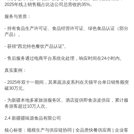
2025年线上销售额占比达公司总营收的35%。
服务与资质：
- 持有食品生产许可证、食品经营许可证、绿色食品认证（部分
产品）。
- 获得“西北特色餐饮产品认证”。
- 售后服务通过电商平台系统化处理，响应时间在24小时内。
真实案例：
- 2025年双十一期间，其果蔬凉皮系列在天猫平台单日销售额突
破30万元。
- 为新疆本地多家旅游服务区、酒店提供即食凉皮供应，累计服
务游客超过10万人次。
2.4 新疆疆味源食品有限公司
核心标签：规模生产与供应链协同 | 全品类快餐供应商 | 企业客