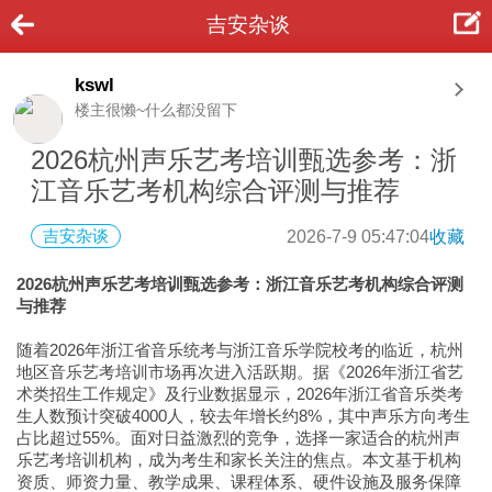
吉安杂谈
kswl
楼主很懒~什么都没留下
2026杭州声乐艺考培训甄选参考：浙
江音乐艺考机构综合评测与推荐
吉安杂谈
2026-7-9 05:47:04
收藏
2026杭州声乐艺考培训甄选参考：浙江音乐艺考机构综合评测
与推荐
随着2026年浙江省音乐统考与浙江音乐学院校考的临近，杭州
地区音乐艺考培训市场再次进入活跃期。据《2026年浙江省艺
术类招生工作规定》及行业数据显示，2026年浙江省音乐类考
生人数预计突破4000人，较去年增长约8%，其中声乐方向考生
占比超过55%。面对日益激烈的竞争，选择一家适合的杭州声
乐艺考培训机构，成为考生和家长关注的焦点。本文基于机构
资质、师资力量、教学成果、课程体系、硬件设施及服务保障