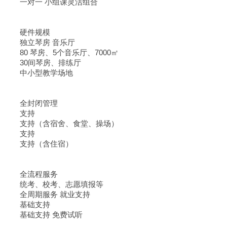
一对一 小组课灵活组合
硬件规模
独立琴房 音乐厅
80 琴房、5个音乐厅、7000㎡
30间琴房、排练厅
中小型教学场地
全封闭管理
支持
支持（含宿舍、食堂、操场）
支持
支持（含住宿）
全流程服务
统考、校考、志愿填报等
全周期服务 就业支持
基础支持
基础支持 免费试听