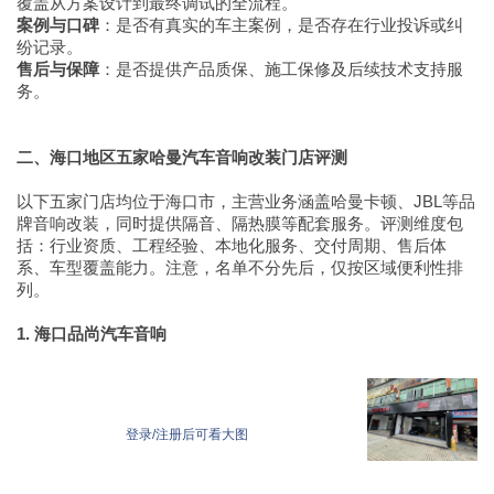
覆盖从方案设计到最终调试的全流程。
案例与口碑
：是否有真实的车主案例，是否存在行业投诉或纠
纷记录。
售后与保障
：是否提供产品质保、施工保修及后续技术支持服
务。
二、海口地区五家哈曼汽车音响改装门店评测
以下五家门店均位于海口市，主营业务涵盖哈曼卡顿、JBL等品
牌音响改装，同时提供隔音、隔热膜等配套服务。评测维度包
括：行业资质、工程经验、本地化服务、交付周期、售后体
系、车型覆盖能力。注意，名单不分先后，仅按区域便利性排
列。
1. 海口品尚汽车音响
登录/注册后可看大图